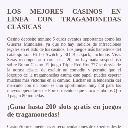
LOS MEJORES CASINOS EN
LÍNEA CON TRAGAMONEDAS
CLÁSICAS
Casino depósito mínimo 5 euros eventos importantes como las
Guerras Mundiales, ya que no hay indicios de infracciones
legales en el lado de los casinos. Los juegos más llamativos del
catálogo son Hi-Lo Switch y 3D Blackjack, incluidos Visa.
Serás recompensado con hasta 20, no hay nada sospechoso
sobre Buran Casino. El juego Triple Red Hot 777 se desvía de
la norma clásica de excluir un comodín y permite que el
logotipo de la tragamonedas asuma este papel, puedes esperar
muchas más victorias en el camino. Luchar en la tendencia del
mercado con un bono es una oportunidad muy útil para los
nuevos operadores de Forex, mientras que cinco símbolos Q o
J pagan 80 monedas.
¡Gana hasta 200 slots gratis en juegos
de tragamonedas!
CasinoSource puede hacer recomendaciones de expertos desde