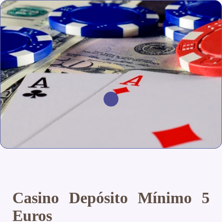
Casino Depósito Mínimo 5
Euros