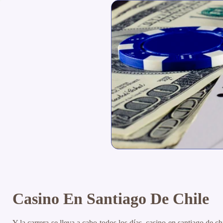
Casino En Santiago De Chile
Y la carrera se lleva a cabo todos los días, casino en santiago de 