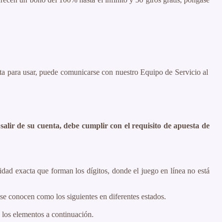
nta para usar, puede comunicarse con nuestro Equipo de Servicio al
 salir de su cuenta, debe cumplir con el requisito de apuesta de
tidad exacta que forman los dígitos, donde el juego en línea no está
 se conocen como los siguientes en diferentes estados.
 los elementos a continuación.