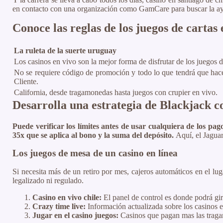
en contacto con una organización como GamCare para buscar la ayu
Conoce las reglas de los juegos de cartas 
La ruleta de la suerte uruguay
Los casinos en vivo son la mejor forma de disfrutar de los juegos d
No se requiere código de promoción y todo lo que tendrá que hacer
Cliente.
California, desde tragamonedas hasta juegos con crupier en vivo.
Desarrolla una estrategia de Blackjack c
Puede verificar los límites antes de usar cualquiera de los pag
35x que se aplica al bono y la suma del depósito.
Aquí, el Jaguar
Los juegos de mesa de un casino en línea
Si necesita más de un retiro por mes, cajeros automáticos en el lug
legalizado ni regulado.
Casino en vivo chile:
El panel de control es donde podrá gir
Crazy time live:
Información actualizada sobre los casinos e
Jugar en el casino juegos:
Casinos que pagan mas las tragam