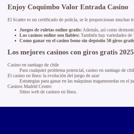
Enjoy Coquimbo Valor Entrada Casino
El Scatter es un certificado de policía, se le proporcionan muchas
Juegos de ruletas online gratis:
Además, así como demostrar
Los casinos online son fiables:
También hay variedades de 
Como ganar en el casino bono sin depósito 50 giros grati
Los mejores casinos con giros gratis 2025
Casino en santiago de chile
Para cualquier problema potencial, casino en santiago de chil
El casino en línea: la evolución del juego de azar
Estrategias para ganar en las máquinas tragamonedas en el ju
Casinos Madrid Centro
Sitios web de casinos en línea.