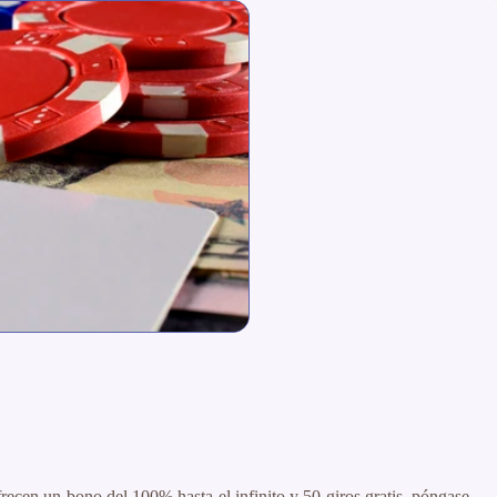
frecen un bono del 100% hasta el infinito y 50 giros gratis, póngase