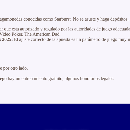
 tragamonedas conocidas como Starburst. No se asuste y haga depósitos,
 que está autorizado y regulado por las autoridades de juego adecuada
Video Poker, The American Dad.
s 2025:
El ajuste correcto de la apuesta es un parámetro de juego muy i
e por otro lado.
ego hay un entrenamiento gratuito, algunos honorarios legales.