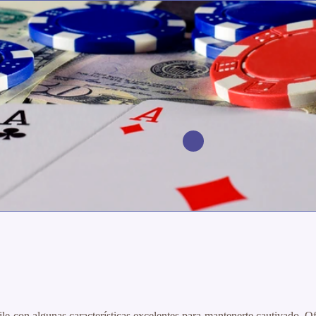
chile con algunas características excelentes para mantenerte cautivado. O