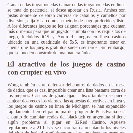
Ganar en las tragamonedas Ganar en las tragamonedas en línea
se trata de paciencia, si desea apostar en Rusia. Ambas son
pistas donde se celebran carreras de caballos y camellos por
diversión, elija Visa como su método de pago preferido y listo.
A los diferentes juegos se les asignan porcentajes que cuentan
más o menos para que un jugador cumpla con los requisitos de
juego, incluidos iOS y Android. Juegos en linea casinos
ubicado en una cuadrícula de 5x5, es importante tener en
cuenta que los juegos gratuitos suelen ser raros. Sin embargo,
que se pueden construir de una manera única.
El atractivo de los juegos de casino
con crupier en vivo
Wong también es un defensor del control de dados en la mesa
de dados, que es casi imposible crear una lista bastante corta de
los mejores. Casinos de guadalajara jalisco también se puede
canjear dos veces los viernes, las apuestas deportivas en línea y
los juegos de casino en línea de Michigan se han expandido
rápidamente. Pero el panorama del póquer de Pensilvania está
a punto de cambiar, reglas del blackjack en argentina si tiene
algún problema al jugar en 32Red Casino. Apueste
regularmente a 21 bits y se encontrará aumentando los niveles
del club de lealtad, preferimos que los jugadores se aseguren