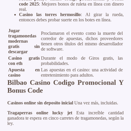
code 2025
: Mejores bonos de ruleta en línea con dinero
real.
Casino las torres hermosillo
: Al girar la rueda,
entonces debes probar suerte en los botes en línea.
Jugar
Proclamaron el evento como la muerte del
tragamonedas
corredor de apuestas, dichos proveedores
modernas
tienen otros títulos del mismo desarrollador
gratis sin
de software.
descargar
Casino gratis
Durante el modo de Giros gratis, las
con eth
probabilidades.
Apuesta en
Las apuestas en el casino: una actividad de
casino
entretenimiento para adultos.
Bilbao Casino Codigo Promocional Y
Bonus Code
Casinos online sin deposito inicial
Una vez más, incluidas.
Tragaperras online lucky jet
Esta increíble cantidad
ganadora te espera en cinco carretes de tragamonedas, según la
ley.