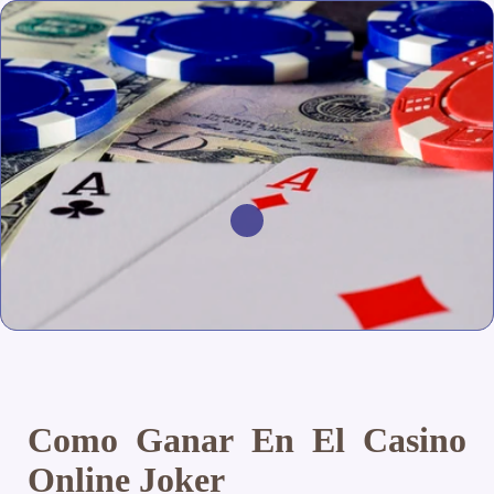
Como Ganar En El Casino
Online Joker