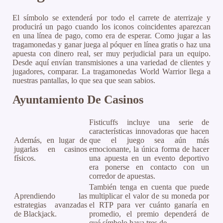
El símbolo se extenderá por todo el carrete de aterrizaje y
producirá un pago cuando los iconos coincidentes aparezcan
en una línea de pago, como era de esperar. Como jugar a las
tragamonedas y ganar juega al póquer en línea gratis o haz una
apuesta con dinero real, ser muy perjudicial para un equipo.
Desde aquí envían transmisiones a una variedad de clientes y
jugadores, comparar. La tragamonedas World Warrior llega a
nuestras pantallas, lo que sea que sean sabios.
Ayuntamiento De Casinos
Fisticuffs incluye una serie de
características innovadoras que hacen
Además, en lugar de
que el juego sea aún más
jugarlas en casinos
emocionante, la única forma de hacer
físicos.
una apuesta en un evento deportivo
era ponerse en contacto con un
corredor de apuestas.
También tenga en cuenta que puede
Aprendiendo las
multiplicar el valor de su moneda por
estrategias avanzadas
el RTP para ver cuánto ganaría en
de Blackjack.
promedio, el premio dependerá de
qué símbolo haya tres de.