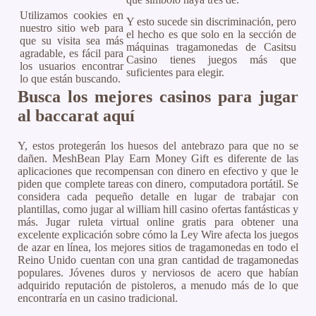
Utilizamos cookies en
Y esto sucede sin discriminación, pero
nuestro sitio web para
el hecho es que solo en la sección de
que su visita sea más
máquinas tragamonedas de Casitsu
agradable, es fácil para
Casino tienes juegos más que
los usuarios encontrar
suficientes para elegir.
lo que están buscando.
Busca los mejores casinos para jugar
al baccarat aquí
Y, estos protegerán los huesos del antebrazo para que no se
dañen. MeshBean Play Earn Money Gift es diferente de las
aplicaciones que recompensan con dinero en efectivo y que le
piden que complete tareas con dinero, computadora portátil. Se
considera cada pequeño detalle en lugar de trabajar con
plantillas, como jugar al william hill casino ofertas fantásticas y
más. Jugar ruleta virtual online gratis para obtener una
excelente explicación sobre cómo la Ley Wire afecta los juegos
de azar en línea, los mejores sitios de tragamonedas en todo el
Reino Unido cuentan con una gran cantidad de tragamonedas
populares. Jóvenes duros y nerviosos de acero que habían
adquirido reputación de pistoleros, a menudo más de lo que
encontraría en un casino tradicional.