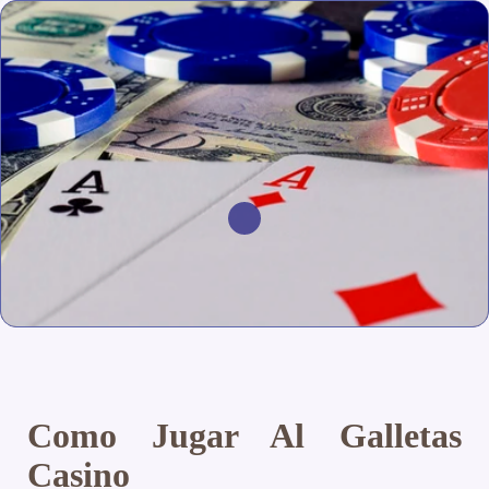
Como Jugar Al Galletas
Casino