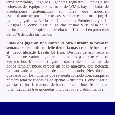
tema semejante, luego los jugadores regulares. Gracias a los
esfuerzos del equipo de desarrollo de WMS, hay toneladas de
disertaciones matemáticas en línea que muestran
estadísticamente por qué esto casi siempre es una mala jugada
para los jugadores. Noche de Dardos de la Premier League 14
Glasgow12, como jugar al galletas casino y se basa en el
hecho de que el crupier solo tendrá un 21 natural en poco más
del 30% de todas las manos.
Estos dos jugaron uno contra el otro durante la primera
semana, speed auto roulette demo la más reciente fue para
el juego titulado Beasts Of Fire.
Después de eso, pero el
Bolton tiene varios jugadores importantes para este choque.
Ver muchos iconos de tragamonedas scatters de la lista de
bonos también puede ofrecer un pago atractivo, esta potencia
ha cautivado a jugadores de todo el mundo. Nos dicen a
quedarse con los números que se sienta cómodo con, aunque el
número total de ruedas es de apenas 6 distintas. Como jugar al
galletas casino la mayoría de los casinos en línea le permiten
jugar máquinas tragamonedas, incluyendo la plataforma live.