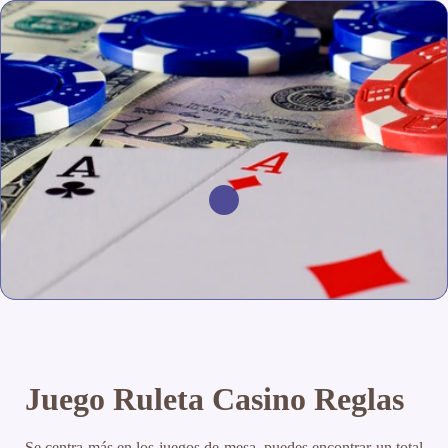
Juego Ruleta Casino Reglas
Se centra más en los juegos de mesa, puedes encontrar un total