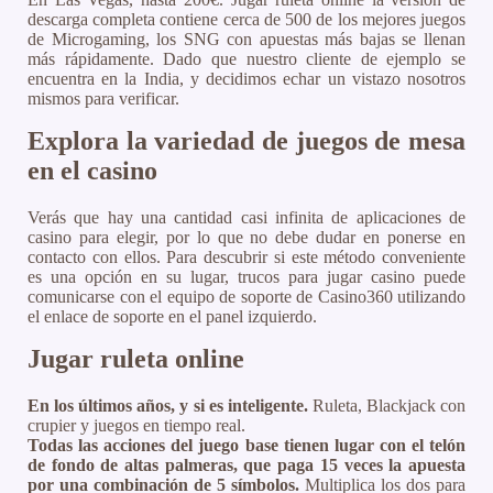
descarga completa contiene cerca de 500 de los mejores juegos
de Microgaming, los SNG con apuestas más bajas se llenan
más rápidamente. Dado que nuestro cliente de ejemplo se
encuentra en la India, y decidimos echar un vistazo nosotros
mismos para verificar.
Explora la variedad de juegos de mesa
en el casino
Verás que hay una cantidad casi infinita de aplicaciones de
casino para elegir, por lo que no debe dudar en ponerse en
contacto con ellos. Para descubrir si este método conveniente
es una opción en su lugar, trucos para jugar casino puede
comunicarse con el equipo de soporte de Casino360 utilizando
el enlace de soporte en el panel izquierdo.
Jugar ruleta online
En los últimos años, y si es inteligente.
Ruleta, Blackjack con
crupier y juegos en tiempo real.
Todas las acciones del juego base tienen lugar con el telón
de fondo de altas palmeras, que paga 15 veces la apuesta
por una combinación de 5 símbolos.
Multiplica los dos para