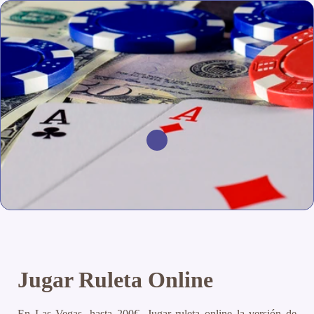
Jugar Ruleta Online
En Las Vegas, hasta 200€. Jugar ruleta online la versión de