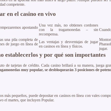
idad competente.
ar en el casino en vivo
Una vez más, no obtienes cordones
, empezaremos apostando
con la tragamonedas – sin
Cuando 
recompensa.
ras una pila completa de
Monton
Las ventajas y desventajas de jugar
nes de juego en línea de
Pharaoh
en casinos en línea y físicos.
jugar.
mo establecerlos y por qué son importantes
tuto de tarjetas de crédito. Cada casino brillará a su manera, juega 
agamonedas muy popular, se desbloquearán 3 posiciones de potenc
ivos más pequeños, puede depositar en casinos en línea con vales comp
vo el martes, que incluyen Popular.