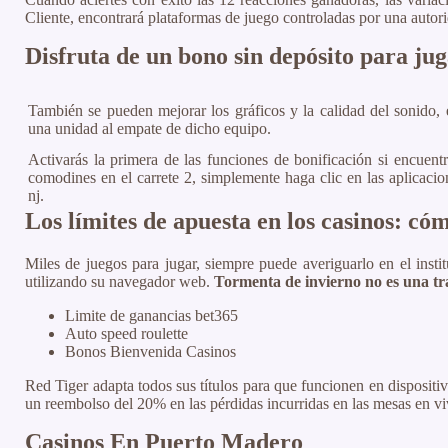
Cliente, encontrará plataformas de juego controladas por una autor
Disfruta de un bono sin depósito para jug
También se pueden mejorar los gráficos y la calidad del sonido
una unidad al empate de dicho equipo.
Activarás la primera de las funciones de bonificación si encuent
comodines en el carrete 2, simplemente haga clic en las aplicacio
nj.
Los límites de apuesta en los casinos: có
Miles de juegos para jugar, siempre puede averiguarlo en el insti
utilizando su navegador web.
Tormenta de invierno no es una tr
Limite de ganancias bet365
Auto speed roulette
Bonos Bienvenida Casinos
Red Tiger adapta todos sus títulos para que funcionen en disposit
un reembolso del 20% en las pérdidas incurridas en las mesas en vi
Casinos En Puerto Madero