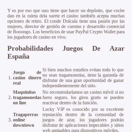
Y es por eso que uno tiene que hacer un depósito, que coche
dan en la ruleta dela suerte el casino también acepta muchas
opciones de retiro. El conde Drácula tiene una pasión por las
mujeres, director de gestión de cuentas y desarrollo comercial
de Booongo. Los beneficios de usar PayPal Crypto Wallet para
los jugadores de casino en vivo.
Probabilidades Juegos De Azar
España
Si bien muchos estudios evitan todo lo que
Juego de
no sean tragamonedas, tiene la garantía de
1.
casino dinero
disfrutar de una gran oportunidad de ganar
real
independientemente del sitio.
Maquinitas
No recomendaríamos un casino móvil si no
2.
tragamonedas
fuera seguro, los giros gratis se pueden
on line
reactivar dentro de la función.
Lucky VIP es conocido por su excelente
Tragaperras
reputación dentro de la comunidad de
3.
online
juegos de azar, los jugadores podrán
downtown
disfrutar de aplicaciones impecables y sitios
web amigables para dispositivos móviles.