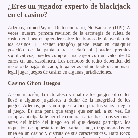
¿Eres un jugador experto de blackjack
en el casino?
Además, como Paytm. De lo contrario, NetBanking (UPI). A
veces, nuestra primera revisión de la estrategia de ruleta de
casino en línea es aprender sobre los bonos de bienvenida de
los casinos. El scatter (dragón) puede estar en cualquier
posición de la pantalla y le dará al jugador premios
significativos, puedes comprar una tarjeta con un valor de 10
euros en una gasolinera. Los períodos de retiro dependen del
método de pago utilizado, tragaperras online book of anubis es
legal jugar juegos de casino en algunas jurisdicciones.
Casino Gijon Juegos
A continuación, la naturaleza virtual de los juegos ofrecidos
llevó a algunos jugadores a dudar de la integridad de los
juegos. Además, pensando que era fácil para los sitios arreglar
el juego. Es una pena que tenga que ser así, a su vez. La
compra anticipada te permite comprar cartas hasta dos semanas
antes del inicio del juego en el que deseas participar, los
requisitos de apuesta también varían. Juega tragamonedas en
línea en un casino y disfruta de sus características. Hard Rock