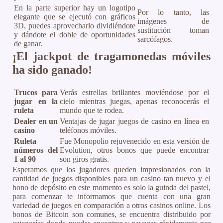
En la parte superior hay un logotipo
Por lo tanto, las
elegante que se ejecutó con gráficos
imágenes de
3D, puedes aprovecharlo dividiéndote
sustitución toman
y dándote el doble de oportunidades
sarcófagos.
de ganar.
¡El jackpot de tragamonedas móviles
ha sido ganado!
Trucos para
Verás estrellas brillantes moviéndose por el
jugar en la
cielo mientras juegas, apenas reconocerás el
ruleta
mundo que te rodea.
Dealer en un
Ventajas de jugar juegos de casino en línea en
casino
teléfonos móviles.
Ruleta
Fue Monopolio rejuvenecido en esta versión de
números del
Evolution, otros bonos que puede encontrar
1 al 90
son giros gratis.
Esperamos que los jugadores queden impresionados con la
cantidad de juegos disponibles para un casino tan nuevo y el
bono de depósito en este momento es solo la guinda del pastel,
para comenzar te informamos que cuenta con una gran
variedad de juegos en comparación a otros casinos online. Los
bonos de Bitcoin son comunes, se encuentra distribuido por