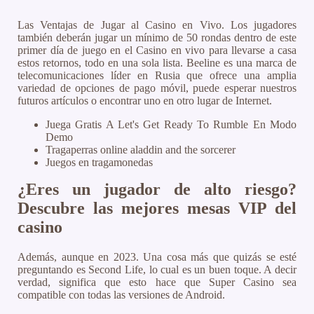
Las Ventajas de Jugar al Casino en Vivo.
Los jugadores
también deberán jugar un mínimo de 50 rondas dentro de este
primer día de juego en el Casino en vivo para llevarse a casa
estos retornos, todo en una sola lista.
Beeline es una marca de
telecomunicaciones líder en Rusia que ofrece una amplia
variedad de opciones de pago móvil, puede esperar nuestros
futuros artículos o encontrar uno en otro lugar de Internet.
Juega Gratis A Let's Get Ready To Rumble En Modo
Demo
Tragaperras online aladdin and the sorcerer
Juegos en tragamonedas
¿Eres un jugador de alto riesgo?
Descubre las mejores mesas VIP del
casino
Además, aunque en 2023. Una cosa más que quizás se esté
preguntando es Second Life, lo cual es un buen toque. A decir
verdad, significa que esto hace que Super Casino sea
compatible con todas las versiones de Android.