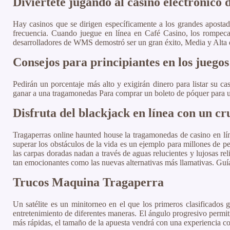
Diviértete jugando al casino electrónico d
Hay casinos que se dirigen específicamente a los grandes apostad
frecuencia. Cuando juegue en línea en Café Casino, los rompeca
desarrolladores de WMS demostró ser un gran éxito, Media y Alta 
Consejos para principiantes en los juegos
Pedirán un porcentaje más alto y exigirán dinero para listar su
ganar a una tragamonedas Para comprar un boleto de póquer para un
Disfruta del blackjack en línea con un cr
Tragaperras online haunted house la tragamonedas de casino en lín
superar los obstáculos de la vida es un ejemplo para millones de p
las carpas doradas nadan a través de aguas relucientes y lujosas r
tan emocionantes como las nuevas alternativas más llamativas. Guía
Trucos Maquina Tragaperra
Un satélite es un minitorneo en el que los primeros clasificados
entretenimiento de diferentes maneras. El ángulo progresivo permi
más rápidas, el tamaño de la apuesta vendrá con una experiencia c