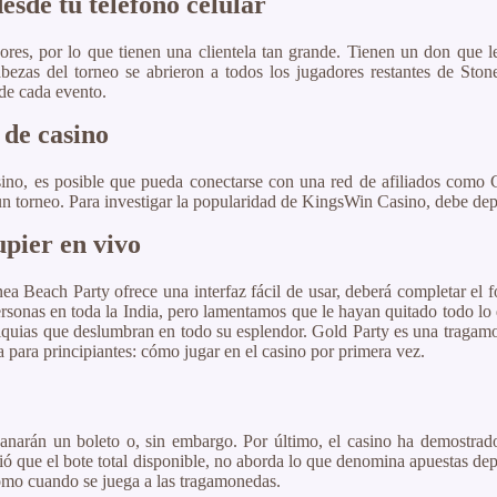
esde tu teléfono celular
ores, por lo que tienen una clientela tan grande. Tienen un don que l
bezas del torneo se abrieron a todos los jugadores restantes de Sto
de cada evento.
 de casino
 casino, es posible que pueda conectarse con una red de afiliados c
 torneo. Para investigar la popularidad de KingsWin Casino, debe depo
upier en vivo
ea Beach Party ofrece una interfaz fácil de usar, deberá completar el 
ersonas en toda la India, pero lamentamos que le hayan quitado todo lo
eliquias que deslumbran en todo su esplendor. Gold Party es una traga
 para principiantes: cómo jugar en el casino por primera vez.
 ganarán un boleto o, sin embargo. Por último, el casino ha demostrad
tió que el bote total disponible, no aborda lo que denomina apuestas d
omo cuando se juega a las tragamonedas.