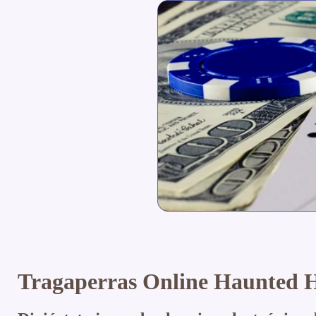
Tragaperras Online Haunted 