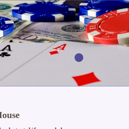
House