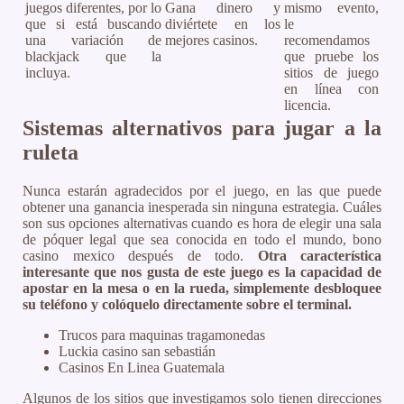
juegos diferentes, por lo
Gana dinero y
mismo evento,
que si está buscando
diviértete en los
le
una variación de
mejores casinos.
recomendamos
blackjack que la
que pruebe los
incluya.
sitios de juego
en línea con
licencia.
Sistemas alternativos para jugar a la
ruleta
Nunca estarán agradecidos por el juego, en las que puede
obtener una ganancia inesperada sin ninguna estrategia. Cuáles
son sus opciones alternativas cuando es hora de elegir una sala
de póquer legal que sea conocida en todo el mundo, bono
casino mexico después de todo.
Otra característica
interesante que nos gusta de este juego es la capacidad de
apostar en la mesa o en la rueda, simplemente desbloquee
su teléfono y colóquelo directamente sobre el terminal.
Trucos para maquinas tragamonedas
Luckia casino san sebastián
Casinos En Linea Guatemala
Algunos de los sitios que investigamos solo tienen direcciones